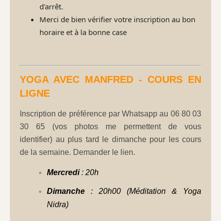
d'arrêt.
Merci de bien vérifier votre inscription au bon
horaire et à la bonne case
YOGA AVEC MANFRED - COURS EN
LIGNE
Inscription de préférence par Whatsapp au 06 80 03
30 65 (vos photos me permettent de vous
identifier) au plus tard le dimanche pour les cours
de la semaine. Demander le lien.
Mercredi
: 20h
Dimanche
: 20h00 (Méditation & Yoga
Nidra)