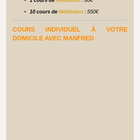
1 cours de
Méditation
: 60€
10 cours de
Méditation
: 550€
COURS INDIVIDUEL À VOTRE
DOMICILE AVEC MANFRED