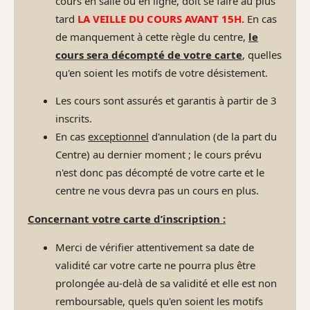
cours en salle ou en ligne, doit se faire au plus
tard
LA VEILLE DU COURS AVANT 15H.
En cas
de manquement à cette règle du centre,
le
cours sera décompté de votre carte
, quelles
qu'en soient les motifs de votre désistement.
Les cours sont assurés et garantis à partir de 3
inscrits.
En cas
exceptionnel
d'annulation (de la part du
Centre) au dernier moment ; le cours prévu
n'est donc pas décompté de votre carte et le
centre ne vous devra pas un cours en plus.
Concernant votre carte d’inscription :
Merci de vérifier attentivement sa date de
validité car votre carte ne pourra plus être
prolongée au-delà de sa validité et elle est non
remboursable, quels qu'en soient les motifs