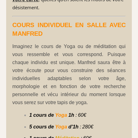
désistement.
COURS INDIVIDUEL EN SALLE AVEC
MANFRED
Imaginez le cours de Yoga ou de méditation qui
vous ressemble et vous correspond. Puisque
chaque individu est unique. Manfred saura être à
votre écoute pour vous construire des séances
individuelles adaptables selon votre âge,
morphologie et en fonction de votre recherche
personnelle et vécu intérieur du moment lorsque
vous serez sur votre tapis de yoga.
1 cours de
Yoga
1h
: 60€
5 cours de
Yoga
d'1h
:
280€