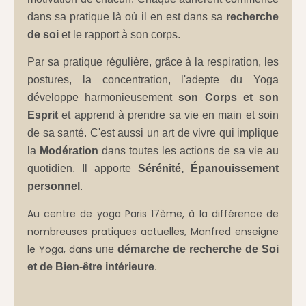
dans sa pratique là où il en est dans sa
recherche
de soi
et le rapport à son corps.
Par sa pratique régulière, grâce à la respiration, les
postures, la concentration, l'adepte du Yoga
développe harmonieusement
son Corps et son
Esprit
et apprend à prendre sa vie en main et soin
de sa santé. C'est aussi un art de vivre qui implique
la
Modération
dans toutes les actions de sa vie au
quotidien. Il apporte
Sérénité, Épanouissement
personnel
.
Au centre de yoga Paris 17ème, à la différence de
nombreuses pratiques actuelles, Manfred enseigne
le Yoga, dans
une
démarche de recherche de Soi
et de Bien-être intérieure
.