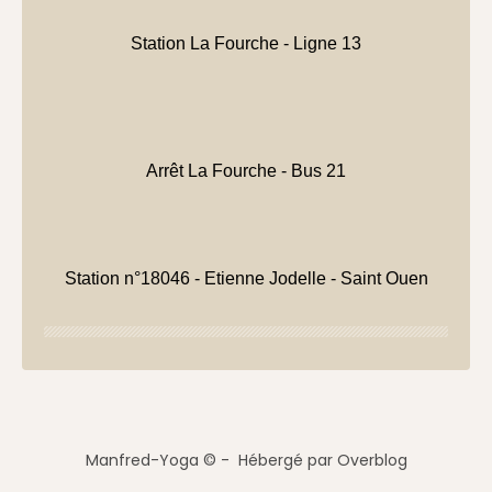
Station La Fourche - Ligne 13
Arrêt La Fourche - Bus 21
Station n°18046 - Etienne Jodelle - Saint Ouen
Manfred-Yoga © - Hébergé par
Overblog