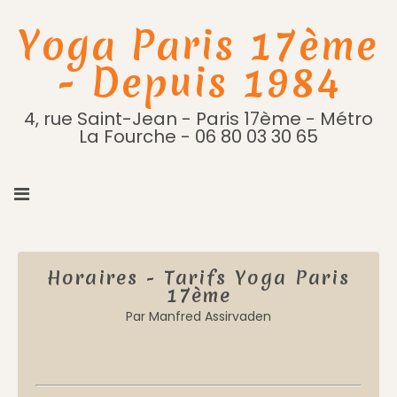
Yoga Paris 17ème
- Depuis 1984
4, rue Saint-Jean - Paris 17ème - Métro
La Fourche - 06 80 03 30 65
Horaires - Tarifs Yoga Paris
17ème
Par Manfred Assirvaden