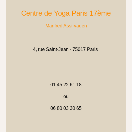
Centre de Yoga Paris 17ème
Manfred Assirvaden
4, rue Saint-Jean - 75017 Paris
01 45 22 61 18
ou
06 80 03 30 65