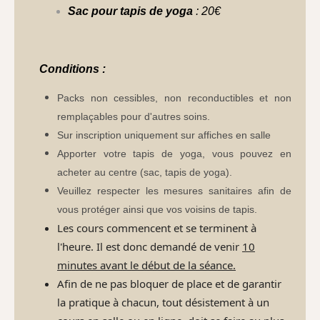
Sac pour tapis de yoga
: 20€
Conditions :
Packs non cessibles, non reconductibles et non
remplaçables pour d'autres soins.
Sur inscription uniquement sur affiches en salle
Apporter votre tapis de yoga, vous pouvez en
acheter au centre (sac, tapis de yoga).
Veuillez respecter les mesures sanitaires afin de
vous protéger ainsi que vos voisins de tapis.
Les cours commencent et se terminent à
l'heure. Il est donc demandé de venir
10
minutes avant le début de la séance.
Afin de ne pas bloquer de place et de garantir
la pratique à chacun, tout désistement à un