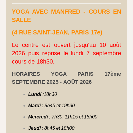
YOGA AVEC MANFRED - COURS EN
SALLE
(4 RUE SAINT-JEAN, PARIS 17e)
Le centre est ouvert jusqu'au 10
août
2026 puis reprise le lundi 7 septembre
cours de 18h30.
HORAIRES YOGA PARIS 17ème
SEPTEMBRE 2025 - AOÛT 2026
Lundi
:18h30
Mardi :
8h45 et 19h30
Mercredi :
7h30, 11h15 et 18h00
Jeudi
: 8h45 et 18h00