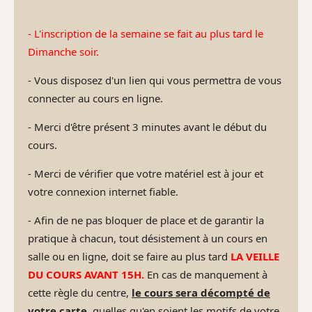
- L'inscription de la semaine se fait au plus tard le
Dimanche soir.
- Vous disposez d'un lien qui vous permettra de vous
connecter au cours en ligne.
- Merci d'être présent 3 minutes avant le début du
cours.
- Merci de vérifier que votre matériel est à jour et
votre connexion internet fiable.
- Afin de ne pas bloquer de place et de garantir la
pratique à chacun, tout désistement à un cours en
salle ou en ligne, doit se faire au plus tard
LA VEILLE
DU COURS AVANT 15H.
En cas de manquement à
cette règle du centre,
le cours sera décompté de
votre carte
, quelles qu'en soient les motifs de votre